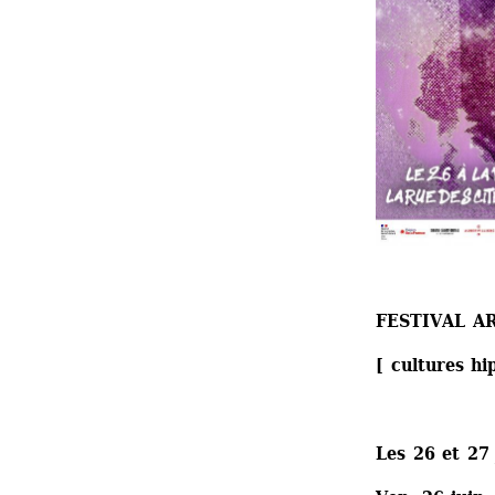
FESTIVAL A
[ cultures hi
Les 26 et 27