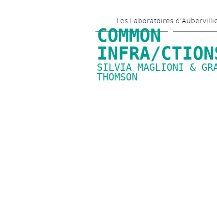
Les Laboratoires d’Aubervilli
COMMON 
INFRA/CTION
SILVIA MAGLIONI & GRA
THOMSON