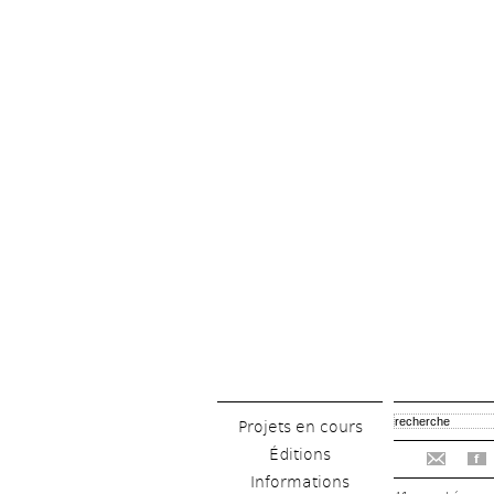
Projets en cours
Éditions
f
Informations