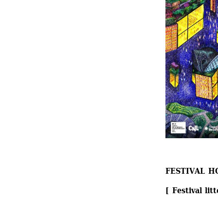
FESTIVAL H
[ Festival lit