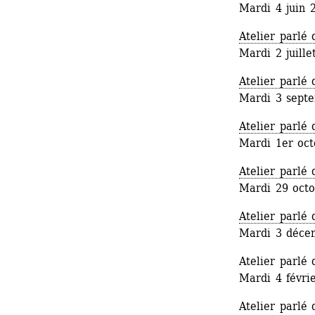
Mardi 4 juin 
Atelier parlé
Mardi 2 juill
Atelier parlé
Mardi 3 sept
Atelier parlé
Mardi 1er oc
Atelier parlé
Mardi 29 oct
Atelier parlé
Mardi 3 déce
Atelier parlé
Mardi 4 févri
Atelier parlé