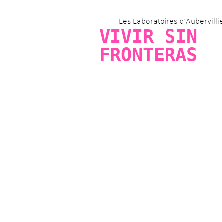
Les Laboratoires d’Aubervilli
VIVIR SIN 
FRONTERAS