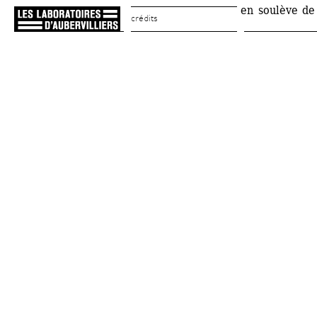
en soulève de
crédits