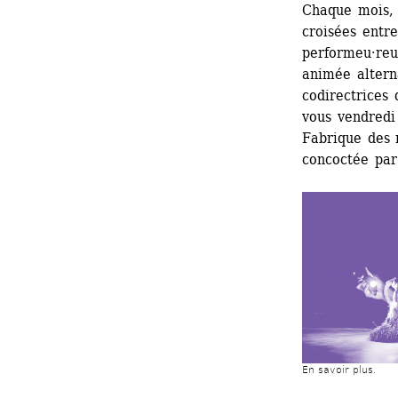
Chaque mois, 
croisées entre 
performeu·reus
animée altern
codirectrices
vous vendredi
Fabrique des 
concoctée par
En savoir plus.