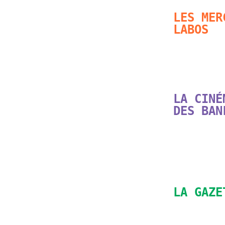
LES MER
LABOS
LA CINÉ
DES BAN
LA GAZE