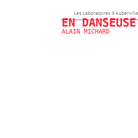
Les Laboratoires d’Aubervilli
EN DANSEUSE
ALAIN MICHARD