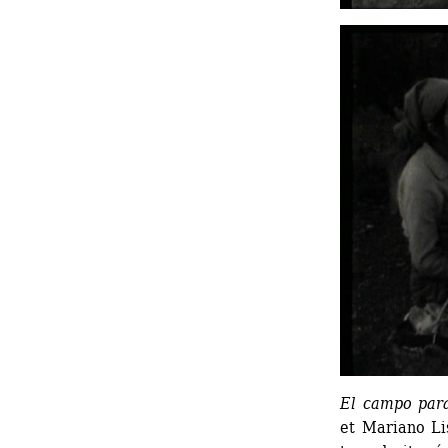
El campo par
et Mariano Li