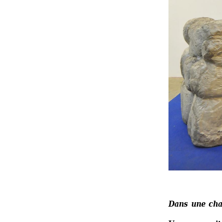
Dans une cha