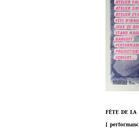
FÊTE DE LA
[ performance