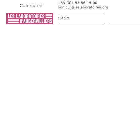
+33 (0)1 53 56 15 90
Calendrier
bonjour@leslaboratoires.org
crédits