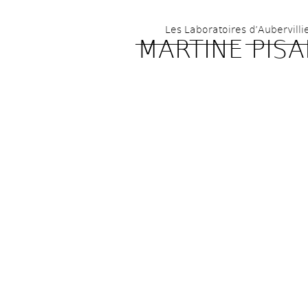
Les Laboratoires d’Aubervilli
MARTINE PISA