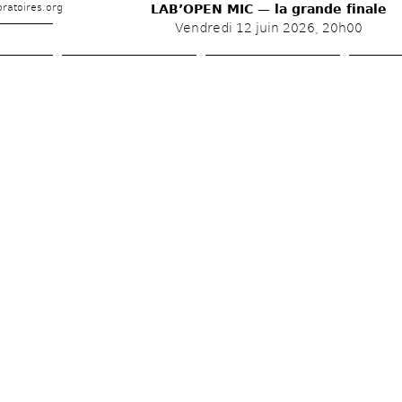
ratoires.org
LAB’OPEN MIC — la grande finale
Vendredi 12 juin 2026, 20h00