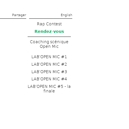
Partager 
English
Rap Contest
Rendez-vous
Coaching scénique 
Open Mic
LAB’OPEN MIC #1
LAB’OPEN MIC #2
LAB’OPEN MIC #3
LAB’OPEN MIC #4
LAB’OPEN MIC #5 - la 
finale