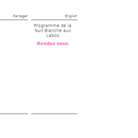
Partager 
English
Programme de la 
Nuit Blanche aux 
Labos
Rendez-vous