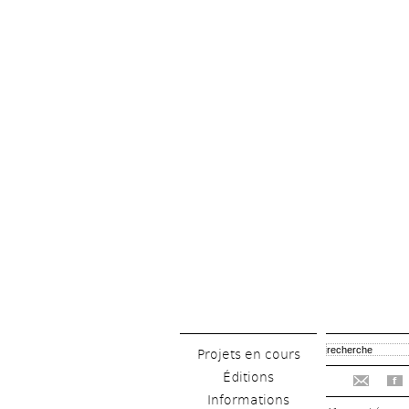
Projets en cours
Éditions
f
Informations