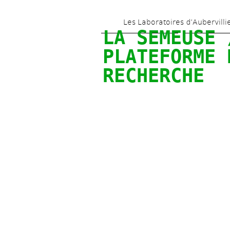
Les Laboratoires d’Aubervilli
LA SEMEUSE /
PLATEFORME D
RECHERCHE