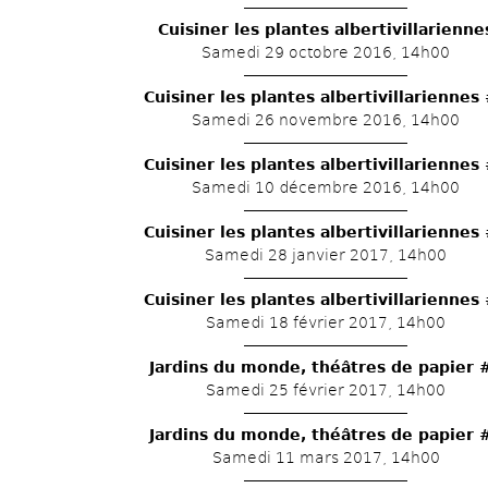
Cuisiner les plantes albertivillarienne
Samedi 29 octobre 2016, 14h00
Cuisiner les plantes albertivillariennes
Samedi 26 novembre 2016, 14h00
Cuisiner les plantes albertivillariennes
Samedi 10 décembre 2016, 14h00
Cuisiner les plantes albertivillariennes
Samedi 28 janvier 2017, 14h00
Cuisiner les plantes albertivillariennes
Samedi 18 février 2017, 14h00
Jardins du monde, théâtres de papier 
Samedi 25 février 2017, 14h00
Jardins du monde, théâtres de papier 
Samedi 11 mars 2017, 14h00