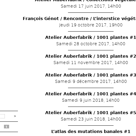
Samedi 17 juin 2017, 14h00
François Génot / Rencontre / L’interstice végéta
Jeudi 19 octobre 2017, 19h00
Atelier Auberfabrik / 1001 plantes #
Samedi 28 octobre 2017, 14h00
Atelier Auberfabrik / 1001 plantes #
Samedi 11 novembre 2017, 14h00
Atelier Auberfabrik / 1001 plantes #
Samedi 9 décembre 2017, 14h00
Atelier Auberfabrik / 1001 plantes #
Samedi 9 juin 2018, 14h00
Atelier Auberfabrik / 1001 plantes #
Samedi 23 juin 2018, 14h00
t
L’atlas des mutations banales #1