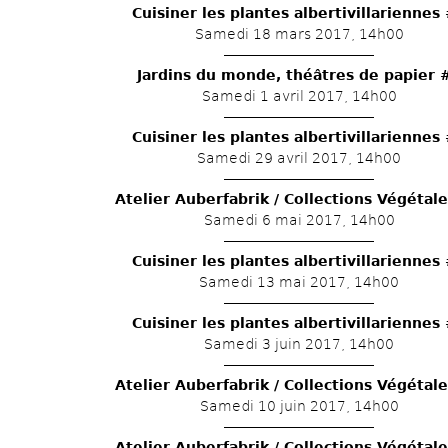
Cuisiner les plantes albertivillariennes
Samedi 18 mars 2017, 14h00
Jardins du monde, théâtres de papier 
Samedi 1 avril 2017, 14h00
Cuisiner les plantes albertivillariennes
Samedi 29 avril 2017, 14h00
Atelier Auberfabrik / Collections Végétal
Samedi 6 mai 2017, 14h00
Cuisiner les plantes albertivillariennes
Samedi 13 mai 2017, 14h00
Cuisiner les plantes albertivillariennes
Samedi 3 juin 2017, 14h00
Atelier Auberfabrik / Collections Végétal
Samedi 10 juin 2017, 14h00
Atelier Auberfabrik / Collections Végétal