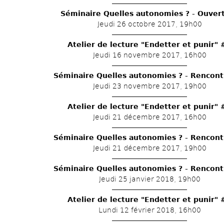
Séminaire Quelles autonomies ? - Ouver
Jeudi 26 octobre 2017, 19h00
Atelier de lecture "Endetter et punir" 
Jeudi 16 novembre 2017, 16h00
Séminaire Quelles autonomies ? - Rencon
Jeudi 23 novembre 2017, 19h00
Atelier de lecture "Endetter et punir" 
Jeudi 21 décembre 2017, 16h00
Séminaire Quelles autonomies ? - Rencon
Jeudi 21 décembre 2017, 19h00
Séminaire Quelles autonomies ? - Rencon
Jeudi 25 janvier 2018, 19h00
Atelier de lecture "Endetter et punir" 
Lundi 12 février 2018, 16h00