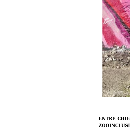
ENTRE CHIE
ZOOINCLUSI