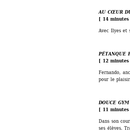
AU CŒUR D
[ 14 minutes 
Avec Ilyes et
PÉTANQUE P
[ 12 minutes 
Fernando, anc
pour le plaisir
DOUCE GYM
[ 11 minutes 
Dans son cour
ses élèves. Tr