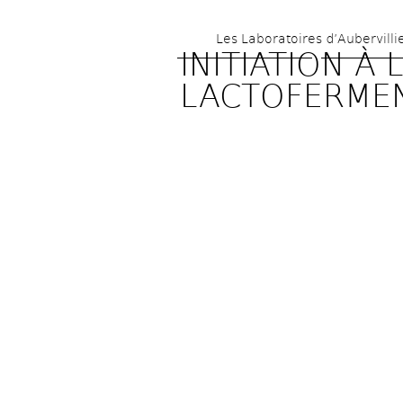
Les Laboratoires d’Aubervilli
INITIATION À L
LACTOFERME