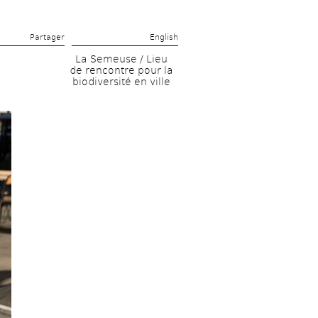
Partager 
English
La Semeuse / Lieu 
de rencontre pour la 
biodiversité en ville