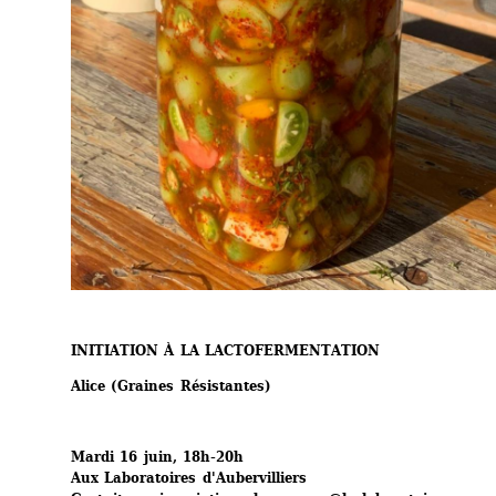
INITIATION À LA LACTOFERMENTATION 
Alice (Graines Résistantes)
Mardi 16 juin, 18h-20h
Aux Laboratoires d'Aubervilliers