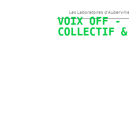
Les Laboratoires d’Aubervilli
VOIX OFF - 
COLLECTIF &