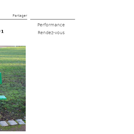
Partager 
Performance
#1
Rendez-vous