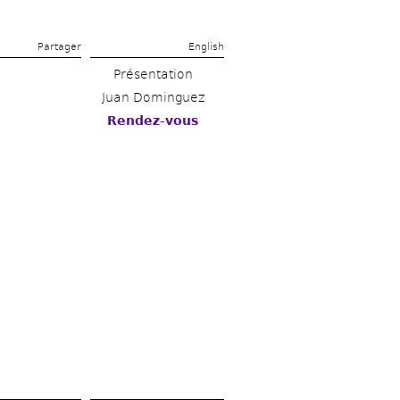
Partager 
English
Présentation
Juan Dominguez
Rendez-vous