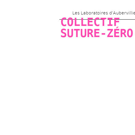
Les Laboratoires d’Aubervilli
COLLECTIF 
SUTURE-ZÉRO