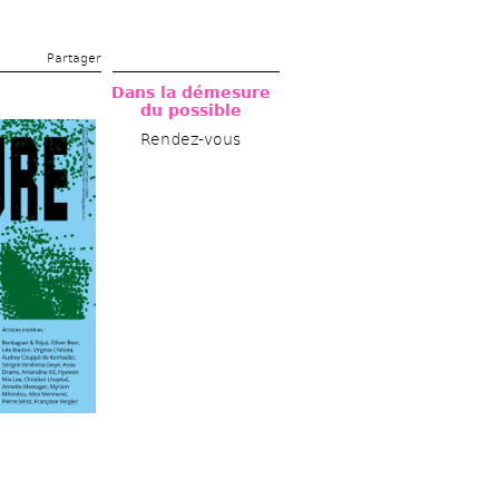
Partager 
Dans la démesure 
du possible
Rendez-vous