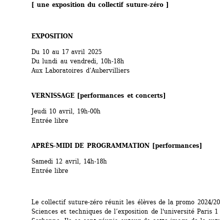
[ une exposition du collectif suture-zéro ]
EXPOSITION
Du 10 au 17 avril 2025
Du lundi au vendredi, 10h-18h
Aux Laboratoires d’Aubervilliers
VERNISSAGE [performances et concerts]
Jeudi 10 avril, 19h-00h
Entrée libre
APRÈS-MIDI DE PROGRAMMATION [performances]
Samedi 12 avril, 14h-18h
Entrée libre 
Le collectif suture-zéro réunit les élèves de la promo 2024/2
Sciences et techniques de l’exposition de l'université Paris 