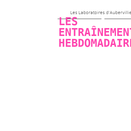
Les Laboratoires d’Aubervilli
LES 
ENTRAÎNEMENT
HEBDOMADAIR