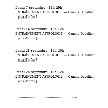
Lundi 7 septembre : 18h-20h 
ENTRAÎNEMENT ASTROLOGIE — Camille Ducellier
[ 
plus d'infos
]
Lundi 14 septembre : 10h-12h 
ENTRAÎNEMENT ASTROLOGIE — Camille Ducellier
[ 
plus d'infos
] 
Lundi 21 septembre : 18h-20h
ENTRAÎNEMENT ASTROLOGIE — Camille Ducellier
[ 
plus d'infos
]
Lundi 28 septembre : 10h-12h
ENTRAÎNEMENT ASTROLOGIE — Camille Ducellier
[ 
plus d'infos
]
................................................................