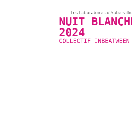
Les Laboratoires d’Aubervilli
NUIT BLANCHE
2024
COLLECTIF INBEATWEEN