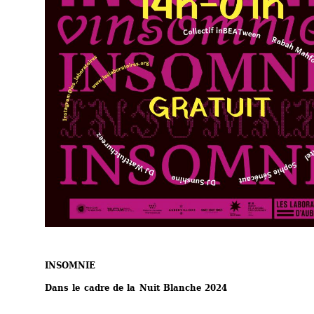
INSOMNIE
Dans le cadre de la Nuit Blanche 2024