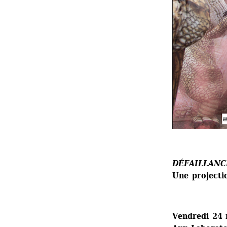
DÉFAILLANC
Une projecti
Vendredi 24