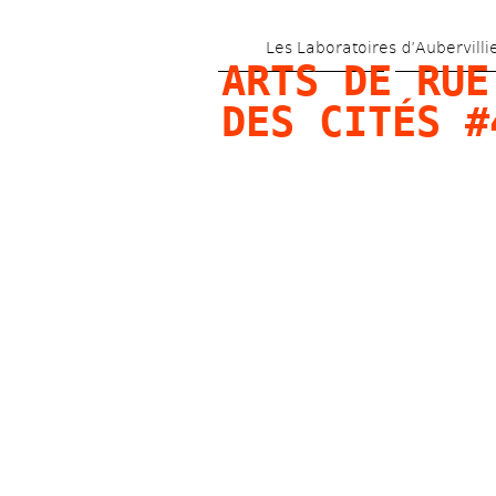
Les Laboratoires d’Aubervilli
ARTS DE RUE 
DES CITÉS #