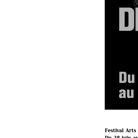
Festival Arts
Du 28 juin au