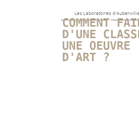
Les Laboratoires d’Aubervilli
COMMENT FAIR
D'UNE CLASSE
UNE OEUVRE 
D'ART ?