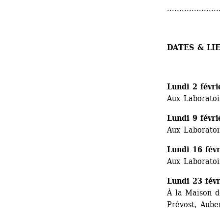
.....................
DATES & LI
Lundi 2 févr
Aux Laboratoi
Lundi 9 févr
Aux Laboratoi
Lundi 16 fév
Aux Laboratoi
Lundi 23 fév
À la Maison d
Prévost, Auber