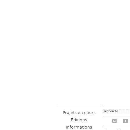
Projets en cours
Éditions
f
Informations