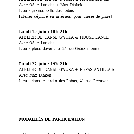
Avec Odile Lacides + Max Diakok
Lieu : grande salle des Labos
[atelier déplacé en intérieur pour cause de pluie]
Lundi 15 juin : 19h–21h
ATELIER DE DANSE GWOKA & HOUSE DANCE
Avec Odile Lacides
Lieu : place devant le 37 rue Gaétan Lamy
Lundi 22 juin : 19h–21h
ATELIER DE DANSE GWOKA + REPAS ANTILLAIS
Avec Max Diakok
Lieu : dans le jardin des Labos, 41 rue Lécuyer
................................................................
MODALITÉS DE PARTICIPATION