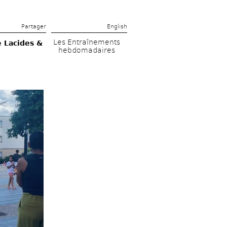
Partager 
English
Les Entraînements 
Lacides & 
hebdomadaires