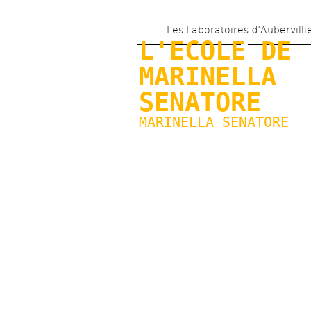
Les Laboratoires d’Aubervilli
L'ECOLE DE 
MARINELLA 
SENATORE
MARINELLA SENATORE