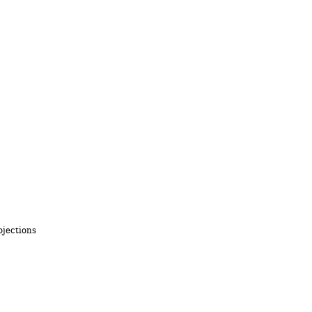
jections 