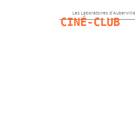
Les Laboratoires d’Aubervilli
CINÉ-CLUB