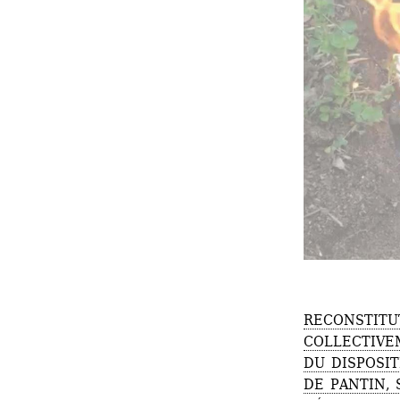
RECONSTITU
COLLECTIVE
DU DISPOSIT
DE PANTIN,