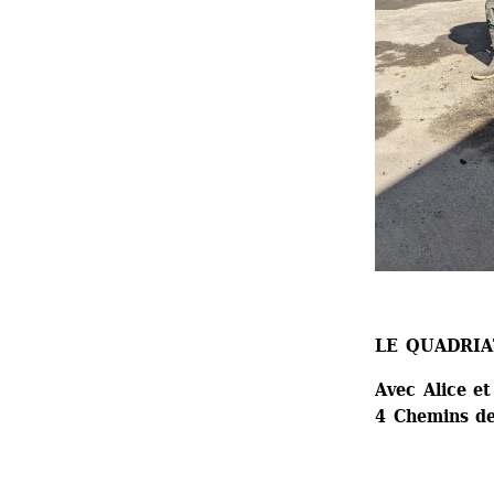
LE QUADRIA
Avec Alice et
4 Chemins de