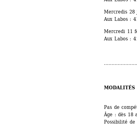
Mercredis 28 
Aux Labos : 4
Mercredi 11 f
Aux Labos : 4
.....................
MODALITÉS 
Pas de compét
Âge : dès 18 
Possibilité de