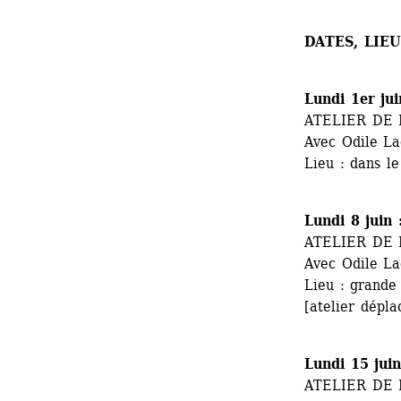
DATES, LIE
Lundi 1er ju
ATELIER DE
Avec Odile L
Lieu : dans l
Lundi 8 juin
ATELIER DE
Avec Odile L
Lieu : grande
[atelier dépla
Lundi 15 jui
ATELIER DE