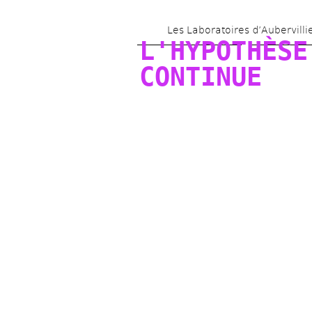
Les Laboratoires d’Aubervilli
L'HYPOTHÈSE 
CONTINUE