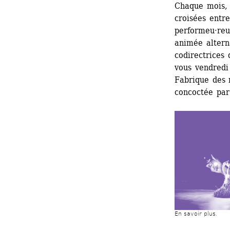
Chaque mois, 
croisées entre 
performeu·reus
animée altern
codirectrices
vous vendredi
Fabrique des 
concoctée par
En savoir plus.