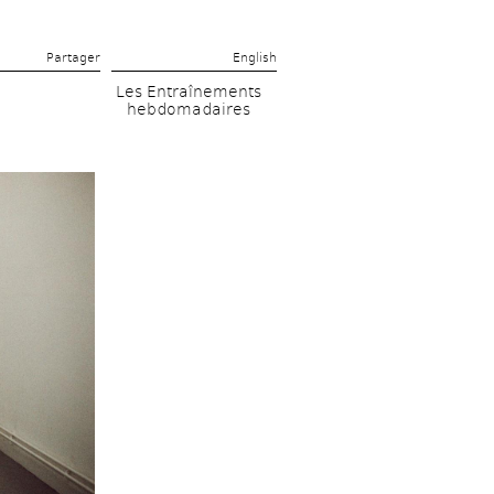
Partager 
English
Les Entraînements 
hebdomadaires