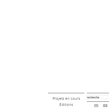
Projets en cours
Éditions
f