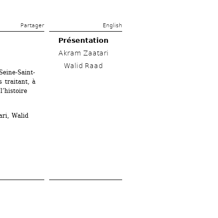
Partager 
English
Présentation
Akram Zaatari
Walid Raad
Seine-Saint-
traitant, à 
’histoire 
ri, Walid 