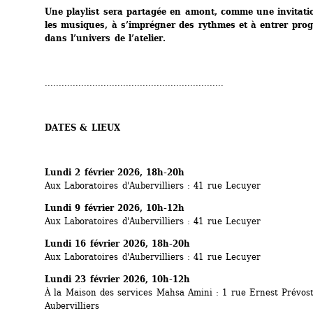
Une playlist sera partagée en amont, comme une invitatio
les musiques, à s’imprégner des rythmes et à entrer prog
dans l’univers de l’atelier.
................................................................
DATES & LIEUX
Lundi 2 février 2026, 18h-20h
Aux Laboratoires d'Aubervilliers : 41 rue Lecuyer
Lundi 9 février 2026, 10h-12h
Aux Laboratoires d'Aubervilliers : 41 rue Lecuyer
Lundi 16 février 2026, 18h-20h
Aux Laboratoires d'Aubervilliers : 41 rue Lecuyer
Lundi 23 février 2026, 10h-12h
À la Maison des services Mahsa Amini : 1 rue Ernest Prévost,
Aubervilliers