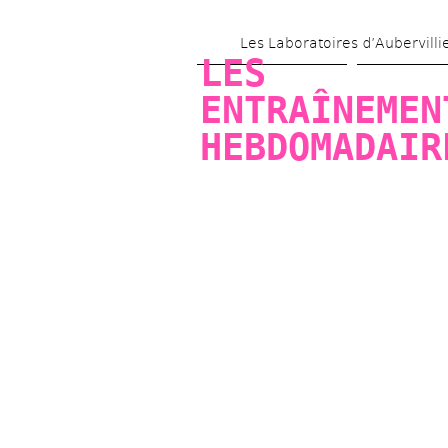
Les Laboratoires d’Aubervilli
LES 
ENTRAÎNEMENT
HEBDOMADAIR