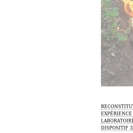
RECONSTITUT
EXPÉRIENCE
LABORATOIRE
DISPOSITIF 