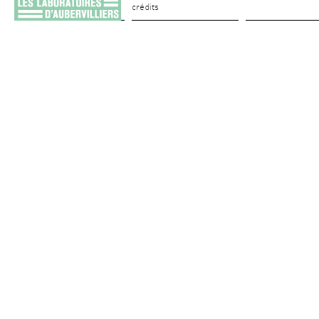
crédits