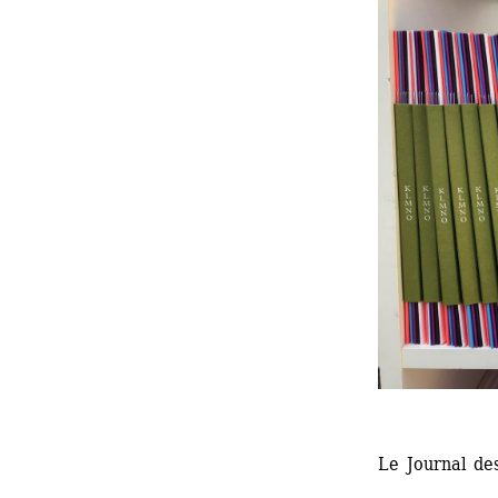
Le Journal de