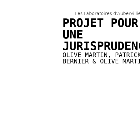
Les Laboratoires d’Aubervilli
PROJET POUR 
UNE 
JURISPRUDEN
OLIVE MARTIN
, 
PATRICK
BERNIER & OLIVE MART