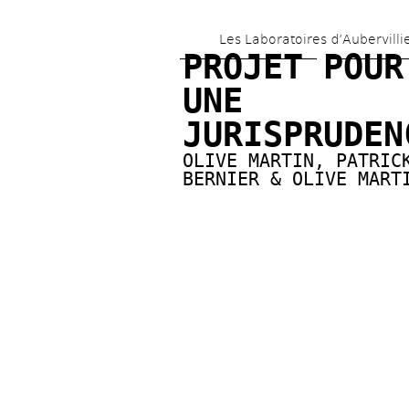
Les Laboratoires d’Aubervilli
PROJET POUR 
UNE 
JURISPRUDEN
OLIVE MARTIN
, 
PATRICK
BERNIER & OLIVE MART