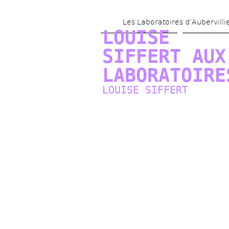
Les Laboratoires d’Aubervilli
LOUISE 
SIFFERT AUX 
LABORATOIRE
LOUISE SIFFERT