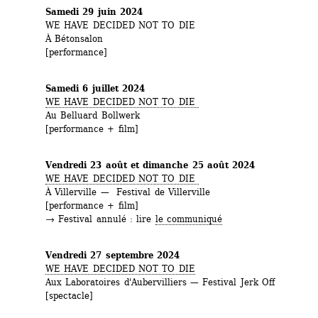
Samedi 29 juin 2024
WE HAVE DECIDED NOT TO DIE 
À Bétonsalon
[performance]
Samedi 6 juillet 2024
WE HAVE DECIDED NOT TO DIE 
Au Belluard Bollwerk
[performance + film]
Vendredi 23 août et dimanche 25 août 2024
WE HAVE DECIDED NOT TO DIE 
À Villerville — Festival de Villerville
[performance + film]
→ Festival annulé : lire 
le communiqué
Vendredi 27 septembre 2024
WE HAVE DECIDED NOT TO DIE
Aux Laboratoires d'Aubervilliers — Festival Jerk Off
[spectacle]