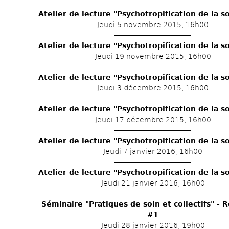
Atelier de lecture "Psychotropification de la s
Jeudi 5 novembre 2015, 16h00
Atelier de lecture "Psychotropification de la s
Jeudi 19 novembre 2015, 16h00
Atelier de lecture "Psychotropification de la s
Jeudi 3 décembre 2015, 16h00
Atelier de lecture "Psychotropification de la s
Jeudi 17 décembre 2015, 16h00
Atelier de lecture "Psychotropification de la s
Jeudi 7 janvier 2016, 16h00
Atelier de lecture "Psychotropification de la s
Jeudi 21 janvier 2016, 16h00
Séminaire "Pratiques de soin et collectifs" - R
#1
Jeudi 28 janvier 2016, 19h00