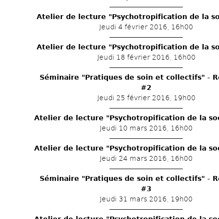
Atelier de lecture "Psychotropification de la s
Jeudi 4 février 2016, 16h00
Atelier de lecture "Psychotropification de la s
Jeudi 18 février 2016, 16h00
Séminaire "Pratiques de soin et collectifs" - R
#2
Jeudi 25 février 2016, 19h00
Atelier de lecture "Psychotropification de la s
Jeudi 10 mars 2016, 16h00
Atelier de lecture "Psychotropification de la s
Jeudi 24 mars 2016, 16h00
Séminaire "Pratiques de soin et collectifs" - R
#3
Jeudi 31 mars 2016, 19h00